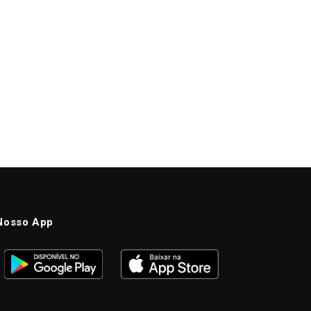
Nosso App