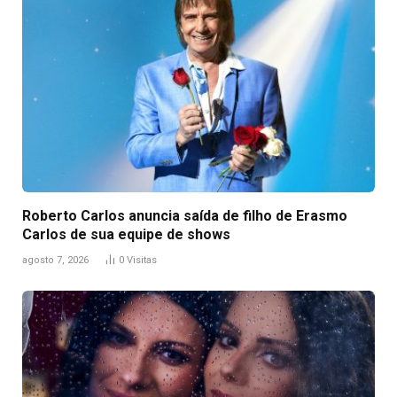
Roberto Carlos anuncia saída de filho de Erasmo
Carlos de sua equipe de shows
agosto 7, 2026
0
Visitas