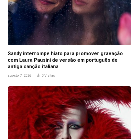
Sandy interrompe hiato para promover gravação
com Laura Pausini de versão em português de
antiga canção italiana
agosto 7, 2026
0
Visitas