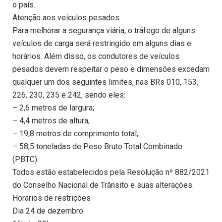
o país.
Atenção aos veículos pesados
Para melhorar a segurança viária, o tráfego de alguns
veículos de carga será restringido em alguns dias e
horários. Além disso, os condutores de veículos
pesados devem respeitar o peso e dimensões excedam
qualquer um dos seguintes limites, nas BRs 010, 153,
226, 230, 235 e 242, sendo eles:
– 2,6 metros de largura;
– 4,4 metros de altura;
– 19,8 metros de comprimento total;
– 58,5 toneladas de Peso Bruto Total Combinado
(PBTC).
Todos estão estabelecidos pela Resolução nº 882/2021
do Conselho Nacional de Trânsito e suas alterações.
Horários de restrições
Dia 24 de dezembro