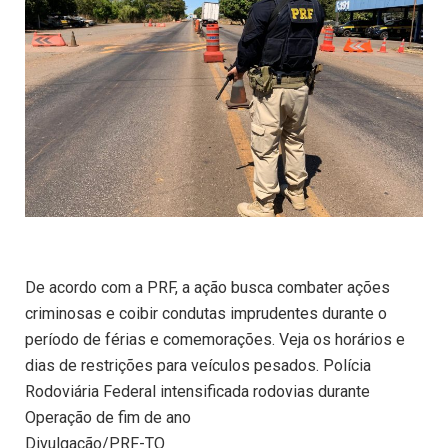
De acordo com a PRF, a ação busca combater ações
criminosas e coibir condutas imprudentes durante o
período de férias e comemorações. Veja os horários e
dias de restrições para veículos pesados. Polícia
Rodoviária Federal intensificada rodovias durante
Operação de fim de ano
Divulgação/PRF-TO