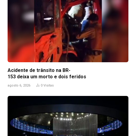
Acidente de trânsito na BR-
153 deixa um morto e dois feridos
agosto 6, 2026
0
Visitas