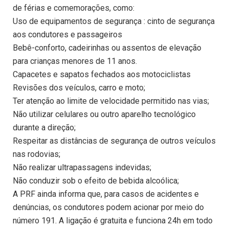
de férias e comemorações, como:
Uso de equipamentos de segurança : cinto de segurança
aos condutores e passageiros
Bebê-conforto, cadeirinhas ou assentos de elevação
para crianças menores de 11 anos.
Capacetes e sapatos fechados aos motociclistas
Revisões dos veículos, carro e moto;
Ter atenção ao limite de velocidade permitido nas vias;
Não utilizar celulares ou outro aparelho tecnológico
durante a direção;
Respeitar as distâncias de segurança de outros veículos
nas rodovias;
Não realizar ultrapassagens indevidas;
Não conduzir sob o efeito de bebida alcoólica;
A PRF ainda informa que, para casos de acidentes e
denúncias, os condutores podem acionar por meio do
número 191. A ligação é gratuita e funciona 24h em todo