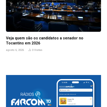
Veja quem são os candidatos a senador no
Tocantins em 2026
agosto 6, 2026
0
Visitas