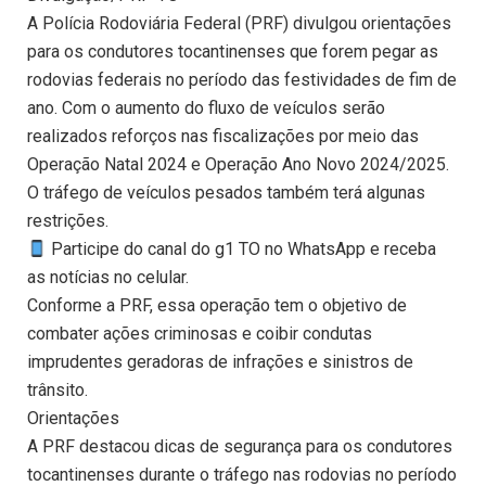
A Polícia Rodoviária Federal (PRF) divulgou orientações
para os condutores tocantinenses que forem pegar as
rodovias federais no período das festividades de fim de
ano. Com o aumento do fluxo de veículos serão
realizados reforços nas fiscalizações por meio das
Operação Natal 2024 e Operação Ano Novo 2024/2025.
O tráfego de veículos pesados também terá algunas
restrições.
Participe do canal do g1 TO no WhatsApp e receba
as notícias no celular.
Conforme a PRF, essa operação tem o objetivo de
combater ações criminosas e coibir condutas
imprudentes geradoras de infrações e sinistros de
trânsito.
Orientações
A PRF destacou dicas de segurança para os condutores
tocantinenses durante o tráfego nas rodovias no período