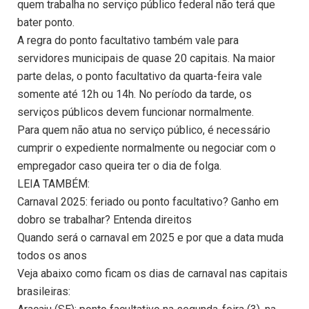
quem trabalha no serviço público federal não terá que
bater ponto.
A regra do ponto facultativo também vale para
servidores municipais de quase 20 capitais. Na maior
parte delas, o ponto facultativo da quarta-feira vale
somente até 12h ou 14h. No período da tarde, os
serviços públicos devem funcionar normalmente.
Para quem não atua no serviço público, é necessário
cumprir o expediente normalmente ou negociar com o
empregador caso queira ter o dia de folga.
LEIA TAMBÉM:
Carnaval 2025: feriado ou ponto facultativo? Ganho em
dobro se trabalhar? Entenda direitos
Quando será o carnaval em 2025 e por que a data muda
todos os anos
Veja abaixo como ficam os dias de carnaval nas capitais
brasileiras: