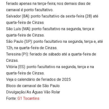
feriado apenas na terça-feira; nos demais dias de
carnaval é ponto facultativo.
Salvador (BA): ponto facultativo da sexta-feira (28) até
quarta-feira de Cinzas
São Luís (MA): ponto facultativo na segunda, terça e
quarta-feira de Cinzas.
São Paulo (SP): ponto facultativo na segunda, terça e, até
12h, na quarta-feira de Cinzas.
Teresina (PI): feriado de sábado até a quarta-feira de
Cinzas.
Vitória (ES): ponto facultativo na segunda, terça e na
quarta-feira de Cinzas.
Veja o calendário de feriados de 2025
Bloco de carnaval de São Paulo
Divulgação/As Águas Vão Rolar
Fonte:
G1 Tocantins