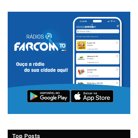
Top Posts