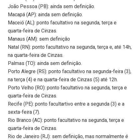
João Pessoa (PB): ainda sem definição.
Macapá (AP): ainda sem definição.
Maceió (AL): ponto facultativo na segunda, terça e
quarta-feira de Cinzas.
Manaus (AM): sem definição
Natal (RN): ponto facultativo na segunda, terça e, até 14h,
na quarta-feira de Cinzas.
Palmas (TO): ainda sem definição.
Porto Alegre (RS): ponto facultativo na segunda-feira (3),
na terça (4) e na quarta-feira de Cinzas (5) até 12h.
Porto Velho (RO): ponto facultativo na segunda, terça e
quarta-feira de Cinzas.
Recife (PE): ponto facultartivo entre a segunda (3) e a
sexta-feira (7).
Rio Branco (AC): ponto facultativo na segunda, terça e
quarta-feira de Cinzas.
Rio de Janeiro (RJ): sem definição, mas normalmente é