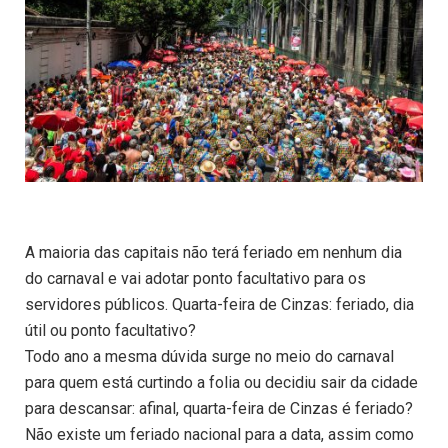
A maioria das capitais não terá feriado em nenhum dia
do carnaval e vai adotar ponto facultativo para os
servidores públicos. Quarta-feira de Cinzas: feriado, dia
útil ou ponto facultativo?
Todo ano a mesma dúvida surge no meio do carnaval
para quem está curtindo a folia ou decidiu sair da cidade
para descansar: afinal, quarta-feira de Cinzas é feriado?
Não existe um feriado nacional para a data, assim como