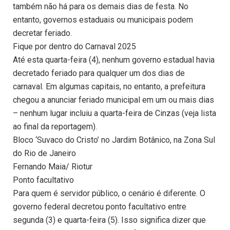
também não há para os demais dias de festa. No
entanto, governos estaduais ou municipais podem
decretar feriado.
Fique por dentro do Carnaval 2025
Até esta quarta-feira (4), nenhum governo estadual havia
decretado feriado para qualquer um dos dias de
carnaval. Em algumas capitais, no entanto, a prefeitura
chegou a anunciar feriado municipal em um ou mais dias
– nenhum lugar incluiu a quarta-feira de Cinzas (veja lista
ao final da reportagem).
Bloco ‘Suvaco do Cristo’ no Jardim Botânico, na Zona Sul
do Rio de Janeiro
Fernando Maia/ Riotur
Ponto facultativo
Para quem é servidor público, o cenário é diferente. O
governo federal decretou ponto facultativo entre
segunda (3) e quarta-feira (5). Isso significa dizer que