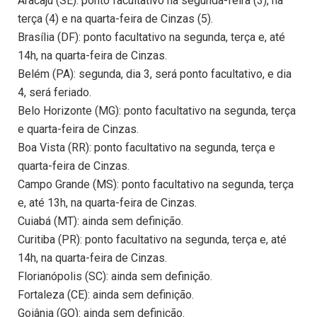
Aracaju (SE): ponto facultativo na segunda-feira (3), na
terça (4) e na quarta-feira de Cinzas (5).
Brasília (DF): ponto facultativo na segunda, terça e, até
14h, na quarta-feira de Cinzas.
Belém (PA): segunda, dia 3, será ponto facultativo, e dia
4, será feriado.
Belo Horizonte (MG): ponto facultativo na segunda, terça
e quarta-feira de Cinzas.
Boa Vista (RR): ponto facultativo na segunda, terça e
quarta-feira de Cinzas.
Campo Grande (MS): ponto facultativo na segunda, terça
e, até 13h, na quarta-feira de Cinzas.
Cuiabá (MT): ainda sem definição.
Curitiba (PR): ponto facultativo na segunda, terça e, até
14h, na quarta-feira de Cinzas.
Florianópolis (SC): ainda sem definição.
Fortaleza (CE): ainda sem definição.
Goiânia (GO): ainda sem definição.