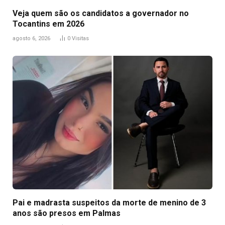
Veja quem são os candidatos a governador no
Tocantins em 2026
agosto 6, 2026
0
Visitas
Pai e madrasta suspeitos da morte de menino de 3
anos são presos em Palmas