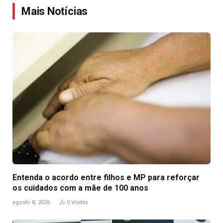
Mais Notícias
Entenda o acordo entre filhos e MP para reforçar
os cuidados com a mãe de 100 anos
agosto 8, 2026
0
Visitas