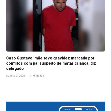
Caso Gustavo: mãe teve gravidez marcada por
conflitos com pai suspeito de matar criança, diz
delegado
agosto 7, 2026
0
Visitas