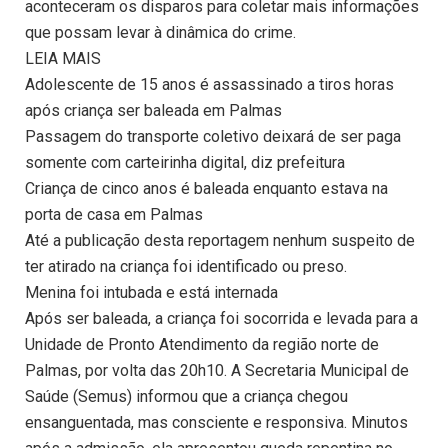
aconteceram os disparos para coletar mais informações
que possam levar à dinâmica do crime.
LEIA MAIS
Adolescente de 15 anos é assassinado a tiros horas
após criança ser baleada em Palmas
Passagem do transporte coletivo deixará de ser paga
somente com carteirinha digital, diz prefeitura
Criança de cinco anos é baleada enquanto estava na
porta de casa em Palmas
Até a publicação desta reportagem nenhum suspeito de
ter atirado na criança foi identificado ou preso.
Menina foi intubada e está internada
Após ser baleada, a criança foi socorrida e levada para a
Unidade de Pronto Atendimento da região norte de
Palmas, por volta das 20h10. A Secretaria Municipal de
Saúde (Semus) informou que a criança chegou
ensanguentada, mas consciente e responsiva. Minutos