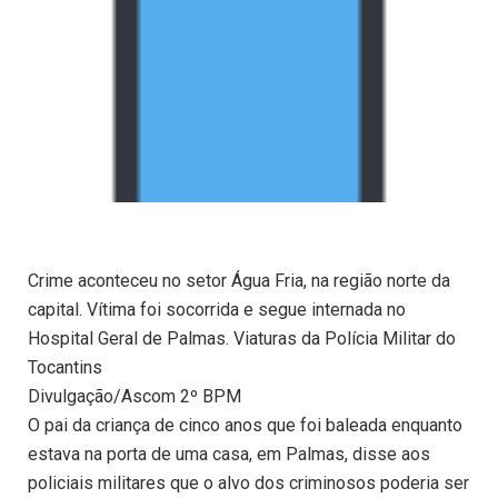
Crime aconteceu no setor Água Fria, na região norte da
capital. Vítima foi socorrida e segue internada no
Hospital Geral de Palmas. Viaturas da Polícia Militar do
Tocantins
Divulgação/Ascom 2º BPM
O pai da criança de cinco anos que foi baleada enquanto
estava na porta de uma casa, em Palmas, disse aos
policiais militares que o alvo dos criminosos poderia ser