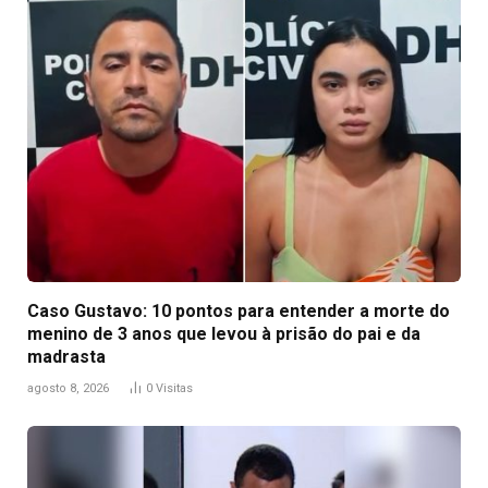
Caso Gustavo: 10 pontos para entender a morte do
menino de 3 anos que levou à prisão do pai e da
madrasta
agosto 8, 2026
0
Visitas