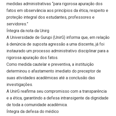
medidas administrativas “para rigorosa apuração dos
fatos em observância aos princípios da ética, respeito e
proteção integral dos estudantes, professores e
servidores.”
Íntegra da nota da Unirg
A Universidade de Gurupi (UnirG) informa que, em relação
à denúncia de suposta agressão a uma discente, já foi
instaurado um processo administrativo disciplinar para a
rigorosa apuração dos fatos.
Como medida cautelar e preventiva, a instituição
determinou o afastamento imediato do preceptor de
suas atividades acadêmicas até a conclusão das
investigações.
A UnirG reafirma seu compromisso com a transparência
e a ética, garantindo a defesa intransigente da dignidade
de toda a comunidade acadêmica.
Íntegra da defesa do médico