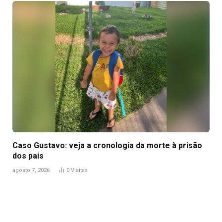
Caso Gustavo: veja a cronologia da morte à prisão
dos pais
agosto 7, 2026
0
Visitas