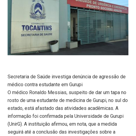
Secretaria de Saúde investiga denúncia de agressão de
médico contra estudante em Gurupi
O médico Ronaldo Messias, suspeito de dar um tapa no
rosto de uma estudante de medicina de Gurupi, no sul do
estado, está afastado das atividades acadêmicas. A
informação foi confirmada pela Universidade de Gurupi
(UnirG). A instituição afirmou, em nota, que a medida
seguirá até a conclusão das investigações sobre a