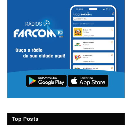
Top Posts