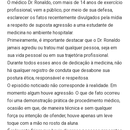
O médico Dr. Ronaldo, com mais de 14 anos de exercício
profissional, vem a público, por meio de sua defesa,
esclarecer os fatos recentemente divulgados pela mídia
a respeito de suposta agressão a uma estudante de
medicina no ambiente hospitalar.
Primeiramente, é importante destacar que o Dr. Ronaldo
jamais agrediu ou tratou mal qualquer pessoa, seja em
sua vida pessoal ou em sua trajetória profissional.
Durante todos esses anos de dedicação à medicina, não
há qualquer registro de conduta que desabone sua
postura ética, responsável e respeitosa.
O episódio noticiado não corresponde à realidade. Em
momento algum houve agressão. O que de fato ocorreu
foi uma demonstração prática de procedimento médico,
ocasião em que, de maneira técnica e sem qualquer
força ou intenção de ofender, houve apenas um leve
toque com a mão no rosto da aluna.