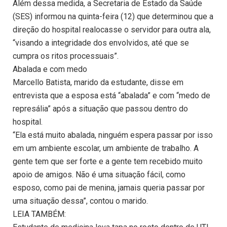
Além dessa medida, a Secretaria de Estado da Saúde
(SES) informou na quinta-feira (12) que determinou que a
direção do hospital realocasse o servidor para outra ala,
“visando a integridade dos envolvidos, até que se
cumpra os ritos processuais”.
Abalada e com medo
Marcello Batista, marido da estudante, disse em
entrevista que a esposa está “abalada” e com “medo de
represália” após a situação que passou dentro do
hospital.
“Ela está muito abalada, ninguém espera passar por isso
em um ambiente escolar, um ambiente de trabalho. A
gente tem que ser forte e a gente tem recebido muito
apoio de amigos. Não é uma situação fácil, como
esposo, como pai de menina, jamais queria passar por
uma situação dessa”, contou o marido.
LEIA TAMBÉM: