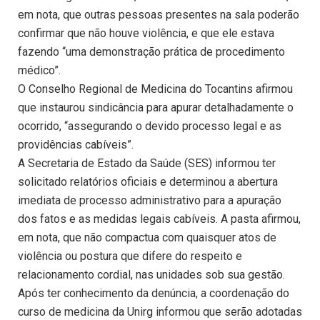
em nota, que outras pessoas presentes na sala poderão
confirmar que não houve violência, e que ele estava
fazendo “uma demonstração prática de procedimento
médico”.
O Conselho Regional de Medicina do Tocantins afirmou
que instaurou sindicância para apurar detalhadamente o
ocorrido, “assegurando o devido processo legal e as
providências cabíveis”.
A Secretaria de Estado da Saúde (SES) informou ter
solicitado relatórios oficiais e determinou a abertura
imediata de processo administrativo para a apuração
dos fatos e as medidas legais cabíveis. A pasta afirmou,
em nota, que não compactua com quaisquer atos de
violência ou postura que difere do respeito e
relacionamento cordial, nas unidades sob sua gestão.
Após ter conhecimento da denúncia, a coordenação do
curso de medicina da Unirg informou que serão adotadas