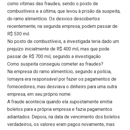
como vítimas das fraudes, sendo o posto de
combustíveis e a última, que levou à prisão da suspeita,
do ramo alimentício. Os desvios descobertos
recentemente, na segunda empresa, podem passar de
R$ 530 mil.
No posto de combustíveis, a investigada teria dado um
prejuízo inicialmente de R$ 400 mil, mas que pode
passar de R$ 700 mil, segundo a investigação.
Como suspeita conseguiu cometer as fraudes?
Na empresa do ramo alimentício, segundo a polícia,
Iomayra era responsável por fazer os pagamentos de
fornecedores, mas desviava o dinheiro para uma outra
empresa, em seu próprio nome.
A fraude acontecia quando ela supostamente emitia
boletos para a própria empresa e fazia pagamentos
adiantados. Depois, na data de vencimento dos boletos
verdadeiros, os valores eram pagos novamente, mas