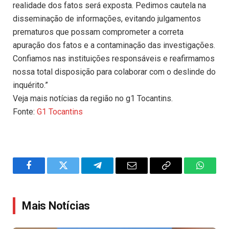
realidade dos fatos será exposta. Pedimos cautela na
disseminação de informações, evitando julgamentos
prematuros que possam comprometer a correta
apuração dos fatos e a contaminação das investigações.
Confiamos nas instituições responsáveis e reafirmamos
nossa total disposição para colaborar com o deslinde do
inquérito.”
Veja mais notícias da região no g1 Tocantins.
Fonte:
G1 Tocantins
Facebook
Twitter
Telegram
Email
Copy
WhatsA
Link
Mais Notícias