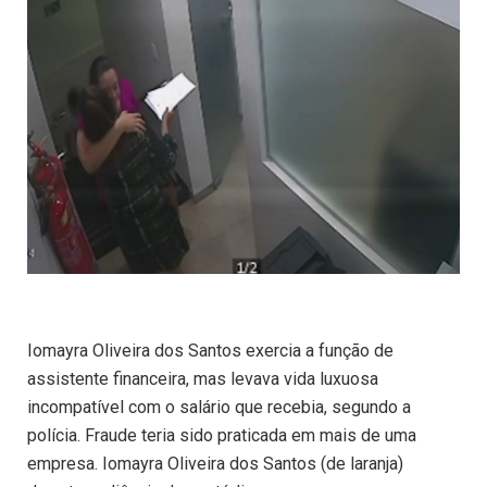
Iomayra Oliveira dos Santos exercia a função de
assistente financeira, mas levava vida luxuosa
incompatível com o salário que recebia, segundo a
polícia. Fraude teria sido praticada em mais de uma
empresa. Iomayra Oliveira dos Santos (de laranja)