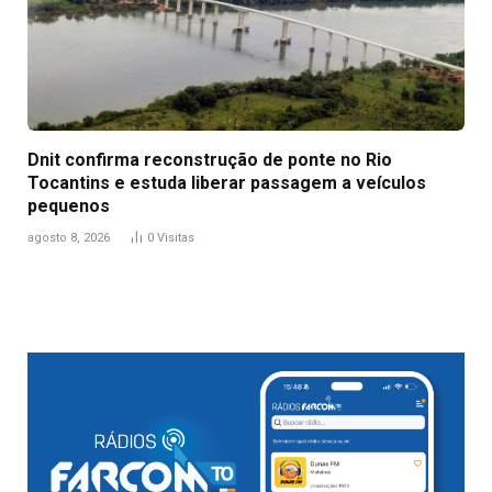
Dnit confirma reconstrução de ponte no Rio
Tocantins e estuda liberar passagem a veículos
pequenos
agosto 8, 2026
0
Visitas