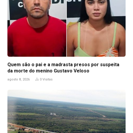
Quem são o pai e a madrasta presos por suspeita
da morte do menino Gustavo Veloso
agosto 8, 2026
0
Visitas