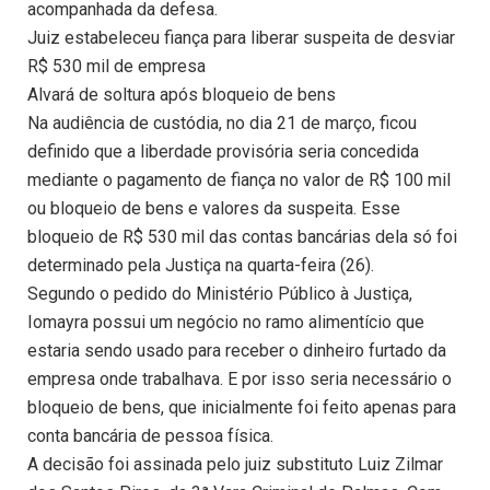
acompanhada da defesa.
Juiz estabeleceu fiança para liberar suspeita de desviar
R$ 530 mil de empresa
Alvará de soltura após bloqueio de bens
Na audiência de custódia, no dia 21 de março, ficou
definido que a liberdade provisória seria concedida
mediante o pagamento de fiança no valor de R$ 100 mil
ou bloqueio de bens e valores da suspeita. Esse
bloqueio de R$ 530 mil das contas bancárias dela só foi
determinado pela Justiça na quarta-feira (26).
Segundo o pedido do Ministério Público à Justiça,
Iomayra possui um negócio no ramo alimentício que
estaria sendo usado para receber o dinheiro furtado da
empresa onde trabalhava. E por isso seria necessário o
bloqueio de bens, que inicialmente foi feito apenas para
conta bancária de pessoa física.
A decisão foi assinada pelo juiz substituto Luiz Zilmar