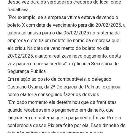
dessa vez para os verdadeiros credores do local onde
trabalhava.
“Por exemplo, se a empresa vítima estava devendo o
boleto X com data de vencimento para dia 20/02/2025, a
autora adiantava para o dia 05/02/2025 no sistema da
empresa e emitia um boleto no nome da empresa que
ela criou. Na data de vencimento do boleto no dia
20/02/2025, a autora realizava novo pagamento, desta
vez para a empresa credora”, explicou a Secretaria de
Segurança Pública.
Em relação ao posto de combustíveis, o delegado
Cassiano Oyama, da 2ª Delegacia de Palmas, explicou
como ela teria conseguido fazer os desvios.
“Em dado momento ela determinou que os frentistas
quando recebessem o pagamento em dinheiro, que
lançassem no sistema que o pagamento foi via Pix e a
conferência desse Pix era feito por ela. Esse dinheiro de