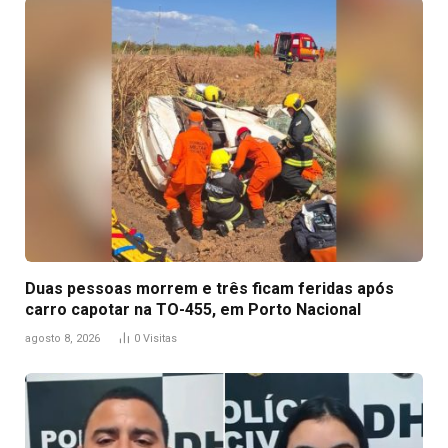
Duas pessoas morrem e três ficam feridas após
carro capotar na TO-455, em Porto Nacional
agosto 8, 2026
0
Visitas