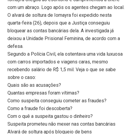
com um abraço. Logo após os agentes chegam ao local.
O alvará de soltura de Iomayra foi expedido nesta
quarta-feira (26), depois que a Justiça conseguiu
bloquear as contas bancárias dela. A investigada já
deixou a Unidade Prisional Feminina, de acordo com a
defesa.
Segundo a Polícia Civil, ela ostentava uma vida luxuosa
com carros importados e viagens caras, mesmo
recebendo salário de R$ 1,5 mil. Veja o que se sabe
sobre o caso:
Quais são as acusações?
Quantas empresas foram vítimas?
Como suspeita conseguiu cometer as fraudes?
Como a fraude foi descoberta?
Com o quê a suspeita gastou o dinheiro?
Suspeita prometeu não mexer nas contas bancárias
Alvará de soltura após bloqueio de bens