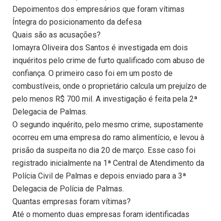
Depoimentos dos empresários que foram vítimas
Íntegra do posicionamento da defesa
Quais são as acusações?
Iomayra Oliveira dos Santos é investigada em dois
inquéritos pelo crime de furto qualificado com abuso de
confiança. O primeiro caso foi em um posto de
combustíveis, onde o proprietário calcula um prejuízo de
pelo menos R$ 700 mil. A investigação é feita pela 2ª
Delegacia de Palmas.
O segundo inquérito, pelo mesmo crime, supostamente
ocorreu em uma empresa do ramo alimentício, e levou à
prisão da suspeita no dia 20 de março. Esse caso foi
registrado inicialmente na 1ª Central de Atendimento da
Polícia Civil de Palmas e depois enviado para a 3ª
Delegacia de Polícia de Palmas.
Quantas empresas foram vítimas?
Até o momento duas empresas foram identificadas