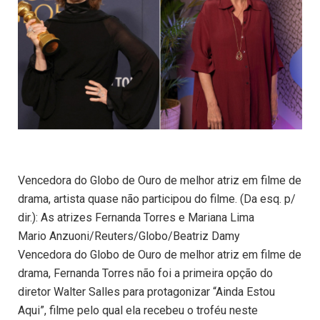
Vencedora do Globo de Ouro de melhor atriz em filme de
drama, artista quase não participou do filme. (Da esq. p/
dir.): As atrizes Fernanda Torres e Mariana Lima
Mario Anzuoni/Reuters/Globo/Beatriz Damy
Vencedora do Globo de Ouro de melhor atriz em filme de
drama, Fernanda Torres não foi a primeira opção do
diretor Walter Salles para protagonizar “Ainda Estou
Aqui”, filme pelo qual ela recebeu o troféu neste