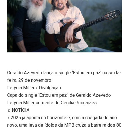
Geraldo Azevedo lança o single ‘Estou em paz’ na sexta-
feira, 29 de novembro
Letycia Miller / Divulgação
Capa do single ‘Estou em paz’, de Geraldo Azevedo
Letycia Miller com arte de Cecília Guimarães
♫ NOTÍCIA
♪ 2025 já aponta no horizonte e, com a chegada do ano
novo, uma leva de ídolos da MPB cruza a barreira dos 80