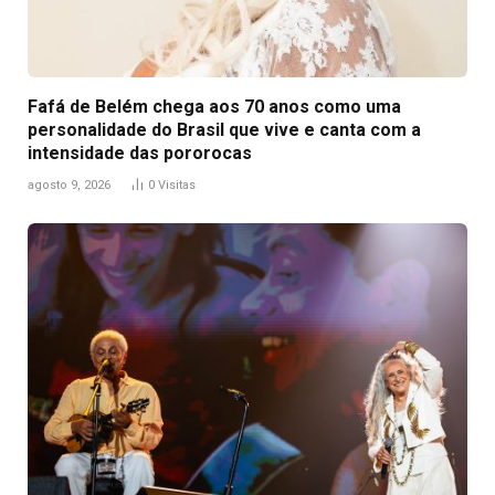
Fafá de Belém chega aos 70 anos como uma
personalidade do Brasil que vive e canta com a
intensidade das pororocas
agosto 9, 2026
0
Visitas