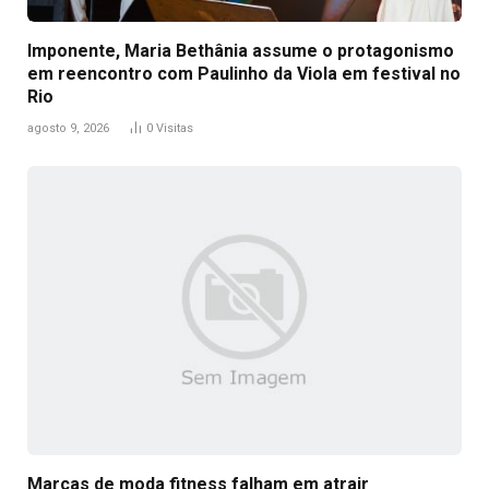
Imponente, Maria Bethânia assume o protagonismo
em reencontro com Paulinho da Viola em festival no
Rio
agosto 9, 2026
0
Visitas
Marcas de moda fitness falham em atrair