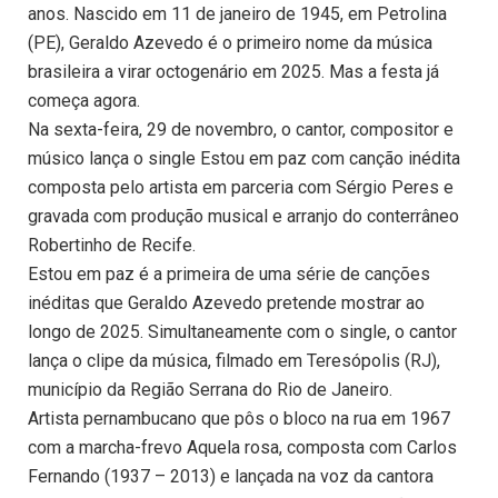
anos. Nascido em 11 de janeiro de 1945, em Petrolina
(PE), Geraldo Azevedo é o primeiro nome da música
brasileira a virar octogenário em 2025. Mas a festa já
começa agora.
Na sexta-feira, 29 de novembro, o cantor, compositor e
músico lança o single Estou em paz com canção inédita
composta pelo artista em parceria com Sérgio Peres e
gravada com produção musical e arranjo do conterrâneo
Robertinho de Recife.
Estou em paz é a primeira de uma série de canções
inéditas que Geraldo Azevedo pretende mostrar ao
longo de 2025. Simultaneamente com o single, o cantor
lança o clipe da música, filmado em Teresópolis (RJ),
município da Região Serrana do Rio de Janeiro.
Artista pernambucano que pôs o bloco na rua em 1967
com a marcha-frevo Aquela rosa, composta com Carlos
Fernando (1937 – 2013) e lançada na voz da cantora