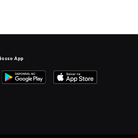
Nosso App