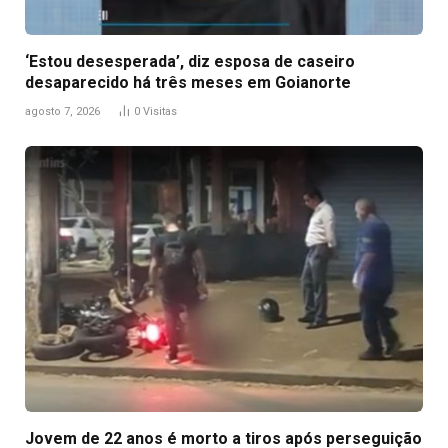
‘Estou desesperada’, diz esposa de caseiro
desaparecido há três meses em Goianorte
agosto 7, 2026
0
Visitas
Jovem de 22 anos é morto a tiros após perseguição