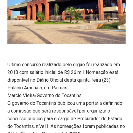
Último concurso realizado pelo órgão foi realizado em
2018 com salário inicial de R$ 26 mil. Nomeação está
disponível no Diário Oficial desta quinta-feira (23).
Palácio Araguaia, em Palmas
Marcio Vieira/Governo do Tocantins
O governo do Tocantins publicou uma portaria definindo
a comissão que será responsável por organizar o
concurso público para o cargo de Procurador do Estado
do Tocantins, nível I. As nomeações foram publicadas no