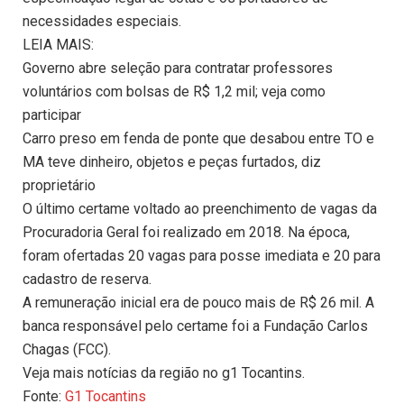
necessidades especiais.
LEIA MAIS:
Governo abre seleção para contratar professores
voluntários com bolsas de R$ 1,2 mil; veja como
participar
Carro preso em fenda de ponte que desabou entre TO e
MA teve dinheiro, objetos e peças furtados, diz
proprietário
O último certame voltado ao preenchimento de vagas da
Procuradoria Geral foi realizado em 2018. Na época,
foram ofertadas 20 vagas para posse imediata e 20 para
cadastro de reserva.
A remuneração inicial era de pouco mais de R$ 26 mil. A
banca responsável pelo certame foi a Fundação Carlos
Chagas (FCC).
Veja mais notícias da região no g1 Tocantins.
Fonte:
G1 Tocantins