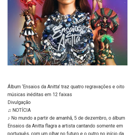
Álbum ‘Ensaios da Anitta’ traz quatro regravações e oito
músicas inéditas em 12 faixas
Divulgação
♫ NOTÍCIA
♪ No mundo a partir de amanhã, 5 de dezembro, o álbum
Ensaios da Anitta flagra a artista cantando somente em
português, com um olhar no futuro e o outro no início da