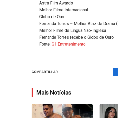
Astra Film Awards
Melhor Filme Internacional
Globo de Ouro
Fernanda Torres – Melhor Atriz de Drama 
Melhor Filme de Língua Não-Inglesa
Fernanda Torres recebe o Globo de Ouro
Fonte:
G1 Entretenimento
COMPARTILHAR.
Mais Notícias