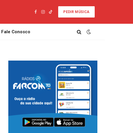
PEDIR MÚSICA
Facebook
Instagram
TikTok
Fale Conosco