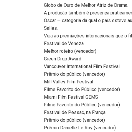
Globo de Ouro de Melhor Atriz de Drama.
A produção também é presença praticament
Oscar — categoria da qual o país esteve a
Salles.
Veja as premiações internacionais que o fi
Festival de Veneza
Melhor roteiro (vencedor)
Green Drop Award
Vancouver International Film Festival
Prêmio do público (vencedor)
Mill Valley Film Festival
Filme Favorito do Público (vencedor)
Miami Film Festival GEMS
Filme Favorito do Público (vencedor)
Festival de Pessac, na França
Prêmio do público (vencedor)
Prêmio Danielle Le Roy (vencedor)